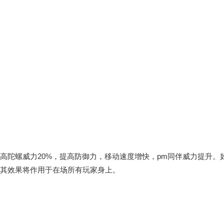
高陀螺威力20%，提高防御力，移动速度增快，pm同伴威力提升
。
其效果将作用于在场所有玩家身上。