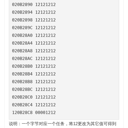
020B2890 12121212

020B2894 12121212

020B2898 12121212

020B289C 12121212

020B28A0 12121212

020B28A4 12121212

020B28A8 12121212

020B28AC 12121212

020B28B0 12121212

020B28B4 12121212

020B28B8 12121212

020B28BC 12121212

020B28C0 12121212

020B28C4 12121212

120B28C8 00001212
说明：一个字节对应一个任务，将12更改为其它值可得到