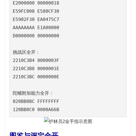
E2000000 00000018

E59FC008 E580CF30

E5902F30 EA0475C7

AAAAAAAA E1A00000

D0000000 00000000

挑战区全开：

2210C3B4 0000003F

2210C3B8 0000001E

2210C3BC 0000000E

陀螺附加能力全开：

020BB0BC FFFFFFFF

120BB0C0 0000A66B
图鉴与评定全开