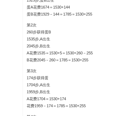
1929步,蛋B出生
蛋A花费1674＝1530+144
蛋B花费1929－144＝1785＝1530+255
第2次
260步获得蛋B
1535步,A出生
2045步,B出生
A花费1535＝1530+5＝1530+260－255
B花费2045－260＝1785＝1530+255
第3次
174步获得蛋
1704步,A出生
1959步,B出生
A花费1704＝1530+174
花费1959－174＝1785＝1530+255