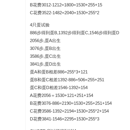
B花费3012-1212=1800=1530+255+15
C花费3522-1482=2040=1530+255*2
4只蛋试验
886步得到蛋B,1392步得到蛋C,1546步得到蛋D
2056步,蛋A出生
3076步,蛋B出生
3586步,蛋C出生
3841步,蛋D出生
蛋A和蛋B相差886=255*3+121
蛋B和蛋C相差1392-886=506=255+251
蛋C和蛋D相差1546-1392=154
A花费2056＝1530+121+251+154
B花费3076-886=2190=1530+255+251+154
C花费3586-1392=2194=1530+255*2+154
D花费3841-1546=2295=1530+255*3