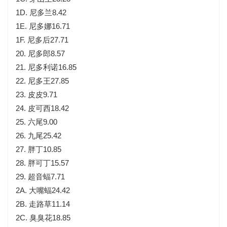
1D. 尼多兰8.42
1E. 尼多娜16.71
1F. 尼多后27.71
20. 尼多郎8.57
21. 尼多利诺16.85
22. 尼多王27.85
23. 皮皮9.71
24. 皮可西18.42
25. 六尾9.00
26. 九尾25.42
27. 胖丁10.85
28. 胖可丁15.57
29. 超音蝠7.71
2A. 大嘴蝠24.42
2B. 走路草11.14
2C. 臭臭花18.85