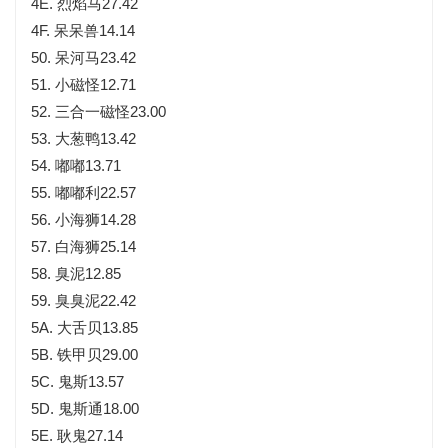
4E. 烈焰马27.42
4F. 呆呆兽14.14
50. 呆河马23.42
51. 小磁怪12.71
52. 三合一磁怪23.00
53. 大葱鸭13.42
54. 嘟嘟13.71
55. 嘟嘟利22.57
56. 小海狮14.28
57. 白海狮25.14
58. 臭泥12.85
59. 臭臭泥22.42
5A. 大舌贝13.85
5B. 铁甲贝29.00
5C. 鬼斯13.57
5D. 鬼斯通18.00
5E. 耿鬼27.14