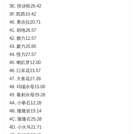
3E. 快泳蛙26.42
3F. 凯西10.42
40. 勇吉拉20.71
41. 胡地26.57
42. 腕力12.57
43. 豪力20.85
44. 怪力27.57
45. 喇叭芽12.00
46. 口呆花21.57
47. 大食花27.28
48. 玛瑙水母15.00
49. 毒刺水母29.28
4A. 小拳石12.28
4B. 隆隆岩19.14
4C. 隆隆石25.28
4D. 小火马21.71