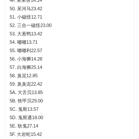
4F. 呆呆兽14.14
50. 呆河马23.42
51. 小磁怪12.71
52. 三合一磁怪23.00
53. 大葱鸭13.42
54. 嘟嘟13.71
55. 嘟嘟利22.57
56. 小海狮14.28
57. 白海狮25.14
58. 臭泥12.85
59. 臭臭泥22.42
5A. 大舌贝13.85
5B. 铁甲贝29.00
5C. 鬼斯13.57
5D. 鬼斯通18.00
5E. 耿鬼27.14
5F. 大岩蛇15.42