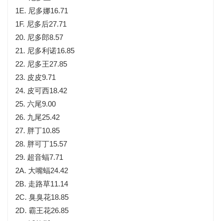
1E. 尼多娜16.71
1F. 尼多后27.71
20. 尼多郎8.57
21. 尼多利诺16.85
22. 尼多王27.85
23. 皮皮9.71
24. 皮可西18.42
25. 六尾9.00
26. 九尾25.42
27. 胖丁10.85
28. 胖可丁15.57
29. 超音蝠7.71
2A. 大嘴蝠24.42
2B. 走路草11.14
2C. 臭臭花18.85
2D. 霸王花26.85