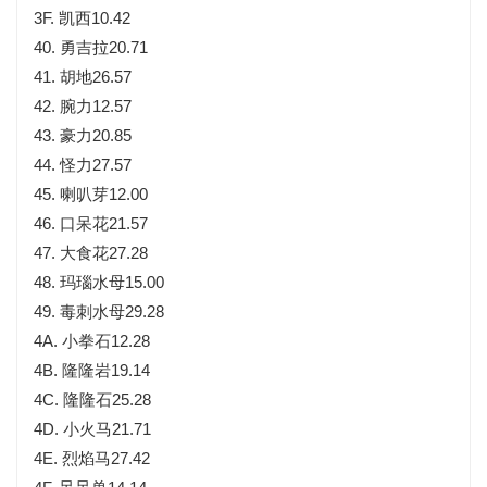
3F. 凯西10.42
40. 勇吉拉20.71
41. 胡地26.57
42. 腕力12.57
43. 豪力20.85
44. 怪力27.57
45. 喇叭芽12.00
46. 口呆花21.57
47. 大食花27.28
48. 玛瑙水母15.00
49. 毒刺水母29.28
4A. 小拳石12.28
4B. 隆隆岩19.14
4C. 隆隆石25.28
4D. 小火马21.71
4E. 烈焰马27.42