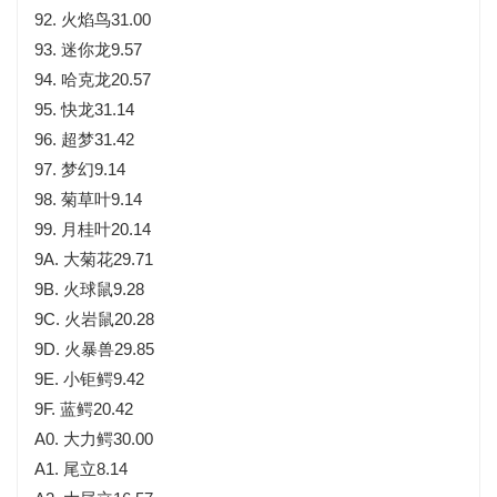
92. 火焰鸟31.00
93. 迷你龙9.57
94. 哈克龙20.57
95. 快龙31.14
96. 超梦31.42
97. 梦幻9.14
98. 菊草叶9.14
99. 月桂叶20.14
9A. 大菊花29.71
9B. 火球鼠9.28
9C. 火岩鼠20.28
9D. 火暴兽29.85
9E. 小钜鳄9.42
9F. 蓝鳄20.42
A0. 大力鳄30.00
A1. 尾立8.14