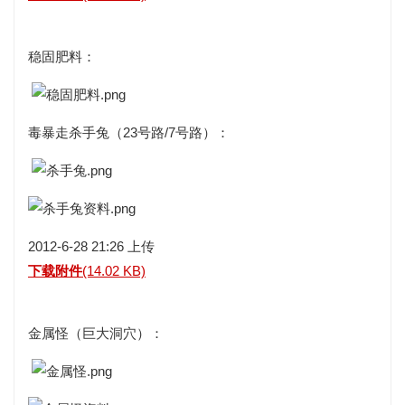
稳固肥料：
毒暴走
杀手兔（23号路/7号路）：
2012-6-28 21:26 上传
下载附件
(14.02 KB)
金属怪（巨大洞穴）：