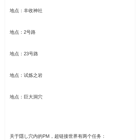
地点：丰收神社
地点：2号路
地点：23号路
地点：试炼之岩
地点：巨大洞穴
关于隱し穴内的PM，超链接世界有两个任务：