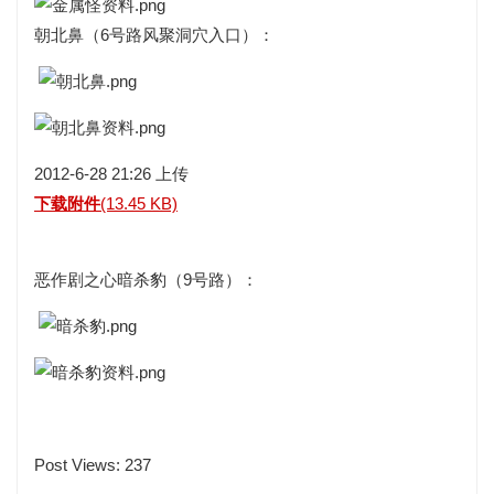
朝北鼻（6号路风聚洞穴入口）：
2012-6-28 21:26 上传
下载附件
(13.45 KB)
恶作剧之心
暗杀豹（9号路）：
Post Views:
237