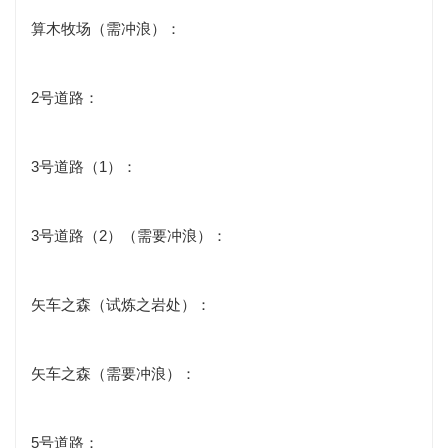
算木牧场（需冲浪）：
2号道路：
3号道路（1）：
3号道路（2）（需要冲浪）：
矢车之森（试炼之岩处）：
矢车之森（需要冲浪）：
5号道路：