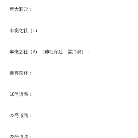
巨大洞穴：
丰饶之社（1）：
丰饶之社（2）（神社深处，需冲浪）：
迷雾森林：
18号道路：
22号道路：
23号道路：