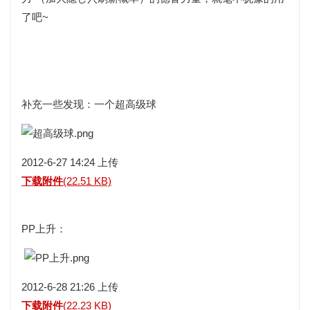
了吧~
补充一些发现：一个超高级球
2012-6-27 14:24 上传
下载附件
(22.51 KB)
PP上升：
2012-6-28 21:26 上传
下载附件
(22.23 KB)