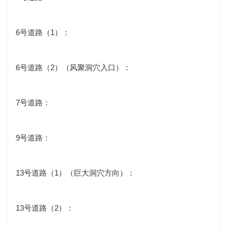
6号道路（1）：
6号道路（2）（风聚洞穴入口）：
7号道路：
9号道路：
13号道路（1）（巨大洞穴方向）：
13号道路（2）：