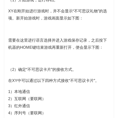
XY在刚开始进行游戏时，并不会显示“不可思议礼物”的选
项。新开始游戏时，游戏画面显示如下图：
需要在这里进行语言选择并进入游戏保存记录，之后按下
机器的HOME键结束游戏再重新打开，便会显示下图：
（2）确定“不可思议卡片”的接收方式。
在XY中可以通过以下四种方式接收“不可思议卡片”。
1）本地通信
2）互联网（要联网）
3）红外通信
4）序列号（要联网）