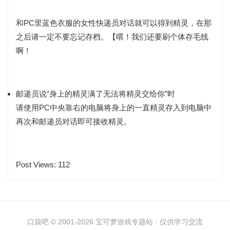
和PC里蓝色衣服的女性快递员对话就可以得到精灵，在那
之后请一定不要忘记存档。【喂！我们还要刷个体存毛线
啊！
邮递员说“身上的精灵满了无法将精灵交给你”时
请使用PC中央靠右的电脑将身上的一直精灵存入到电脑中
再次和邮递员对话即可接收精灵。
Post Views:
112
口袋吧 © 2001-2026 宝可梦游戏专题站 · 仅供学习交流