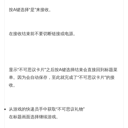
按A键选择“是”来接收。
在接收结束前不要切断链接或电源。
显示“不可思议卡片”之后按A键选择结束会直接回到标题菜
单。因为会自动保存，至此就完成了“不可思议卡片”的接
收。
从游戏的快递员手中获取“不可思议礼物”
在标题画面选择继续游戏。