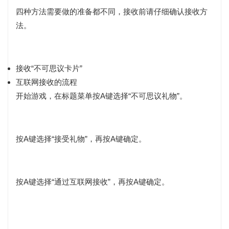
四种方法需要做的准备都不同，接收前请仔细确认接收方
法。
接收“不可思议卡片”
互联网接收的流程
开始游戏，在标题菜单按A键选择“不可思议礼物”。
按A键选择“接受礼物”，再按A键确定。
按A键选择“通过互联网接收”，再按A键确定。