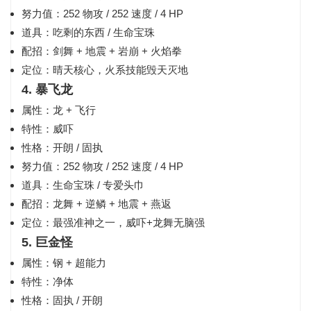
努力值：252 物攻 / 252 速度 / 4 HP
道具：吃剩的东西 / 生命宝珠
配招：剑舞 + 地震 + 岩崩 + 火焰拳
定位：晴天核心，火系技能毁天灭地
4. 暴飞龙
属性：龙 + 飞行
特性：威吓
性格：开朗 / 固执
努力值：252 物攻 / 252 速度 / 4 HP
道具：生命宝珠 / 专爱头巾
配招：龙舞 + 逆鳞 + 地震 + 燕返
定位：最强准神之一，威吓+龙舞无脑强
5. 巨金怪
属性：钢 + 超能力
特性：净体
性格：固执 / 开朗