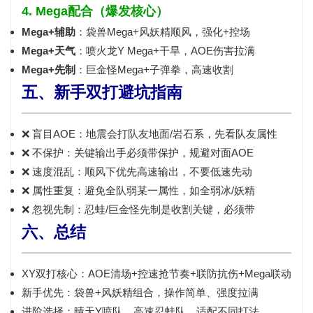
4. Mega配合（爆发核心）
Mega+辅助
：袋兽Mega+风妖精顺风，
强化+控场
Mega+天气
：喷火龙Y Mega+干旱，
AOE伤害拉满
Mega+先制
：巨金怪Mega+子弹拳，
高速收割
五、新手双打避坑指南
❌ 盲目AOE：
地震会打队友地面/岩石系
，先看队友属性
❌ 不保护：
关键输出手必须带保护
，规避对面AOE
❌ 速度混乱：
顺风下优先高速输出
，不要低速先动
❌ 属性重复：
避免全队弱某一属性
，如全弱冰/妖精
❌ 忽视先制：
忍蛙/巨金怪先制
是收割关键，必须带
六、总结
XY双打核心：
AOE清场+控速抢节奏+联防抗伤+Mega联动
新手优先：
袋兽+风妖精
组合，操作简单、强度拉满
进阶选择：
晴天Y喷队、高速忍蛙队
，适配不同打法