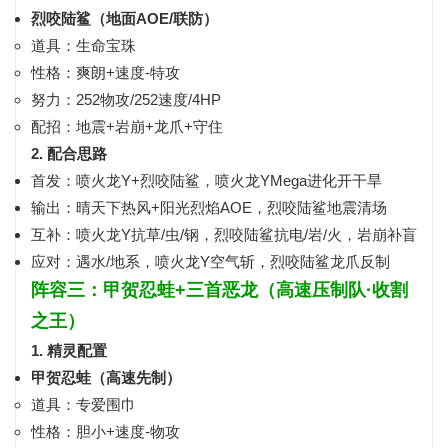
烈咬陆鲨（地面AOE/联防）
道具：
生命宝珠
性格：
爽朗+速度-特攻
努力：252物攻/252速度/4HP
配招：
地震+岩崩+龙爪+守住
2. 配合思路
首发：
喷火龙Y+烈咬陆鲨
，喷火龙Y
Mega进化
开
干旱
输出：晴天下
热风+阳光烈焰
AOE，烈咬陆鲨
地震
清场
互补：喷火龙Y抗草/虫/钢，烈咬陆鲨抗电/岩/火，
岩崩
补盲
应对：遇水/地系，喷火龙Y
空气斩
，烈咬陆鲨
龙爪
反制
阵容三：甲贺忍蛙+三首恶龙（高速压制队·收割
之王）
1. 精灵配置
甲贺忍蛙（高速先制）
道具：
专爱围巾
性格：
胆小+速度-物攻