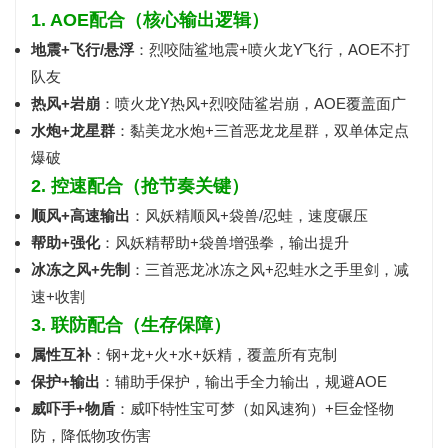
1. AOE配合（核心输出逻辑）
地震+飞行/悬浮
：烈咬陆鲨地震+喷火龙Y飞行，
AOE不打
队友
热风+岩崩
：喷火龙Y热风+烈咬陆鲨岩崩，
AOE覆盖面广
水炮+龙星群
：黏美龙水炮+三首恶龙龙星群，
双单体定点
爆破
2. 控速配合（抢节奏关键）
顺风+高速输出
：风妖精顺风+袋兽/忍蛙，
速度碾压
帮助+强化
：风妖精帮助+袋兽增强拳，
输出提升
冰冻之风+先制
：三首恶龙冰冻之风+忍蛙水之手里剑，
减
速+收割
3. 联防配合（生存保障）
属性互补
：钢+龙+火+水+妖精，
覆盖所有克制
保护+输出
：辅助手保护，输出手全力输出，
规避AOE
威吓手+物盾
：威吓特性宝可梦（如风速狗）+巨金怪物
防，
降低物攻伤害