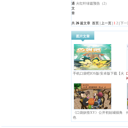
火红叶绿篇预告（2）
共
26
篇文章 首页 | 上一页 |
1
2
|
下一
图片文章
手机口袋吧IOS版/安卓版下载【火
《口袋妖怪XY》公开初始城镇角
色