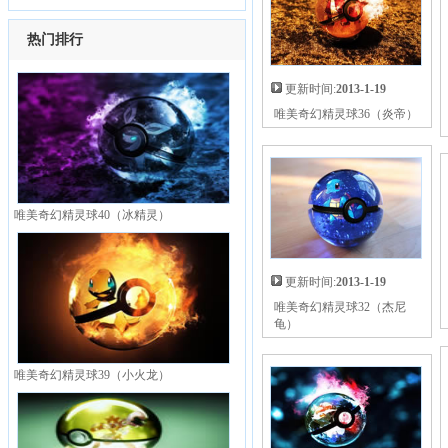
热门排行
更新时间:
2013-1-19
唯美奇幻精灵球36（炎帝）
唯美奇幻精灵球40（冰精灵）
更新时间:
2013-1-19
唯美奇幻精灵球32（杰尼
龟）
唯美奇幻精灵球39（小火龙）