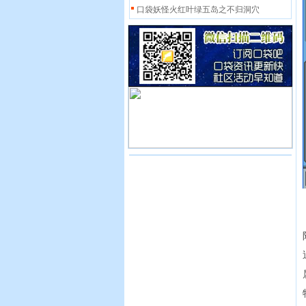
口袋妖怪火红叶绿五岛之不归洞穴