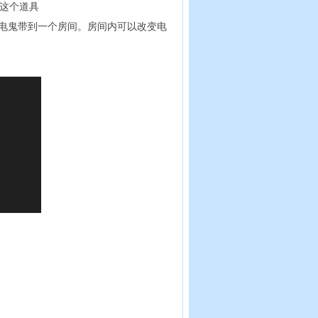
要这个道具
被电鬼带到一个房间。房间内可以改变电