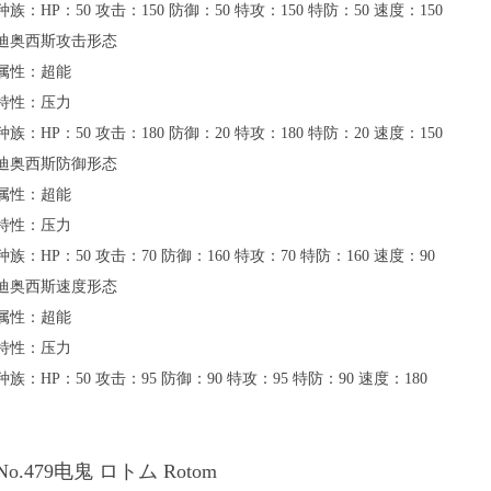
种族：HP：50 攻击：150 防御：50 特攻：150 特防：50 速度：150
迪奥西斯攻击形态
属性：超能
特性：压力
种族：HP：50 攻击：180 防御：20 特攻：180 特防：20 速度：150
迪奥西斯防御形态
属性：超能
特性：压力
种族：HP：50 攻击：70 防御：160 特攻：70 特防：160 速度：90
迪奥西斯速度形态
属性：超能
特性：压力
种族：HP：50 攻击：95 防御：90 特攻：95 特防：90 速度：180
No.479电鬼 ロトム Rotom