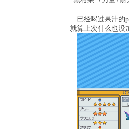
已经喝过果汁的p
就算上次什么也没