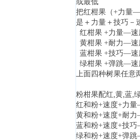
或最低
把红柑果（+力量
是＋力量＋技巧－
红柑果 +力量—速
黄柑果 +耐力—速
蓝柑果 +技巧—速
绿柑果 +弹跳—速
上面四种树果任意
粉柑果配红,黄,蓝
红和粉+速度+力量
黄和粉+速度+耐力
蓝和粉+速度+技巧
绿和粉+速度+弹跳