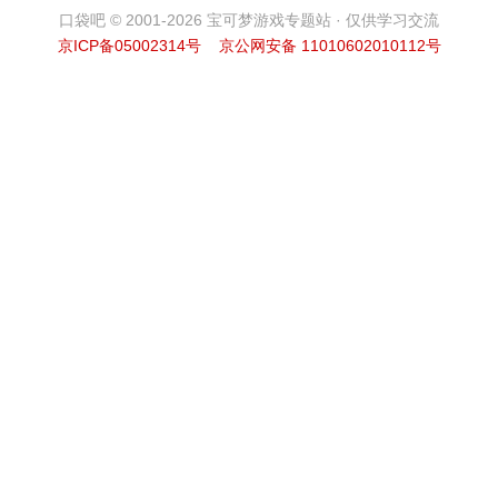
口袋吧 © 2001-2026 宝可梦游戏专题站 · 仅供学习交流
京ICP备05002314号
京公网安备 11010602010112号