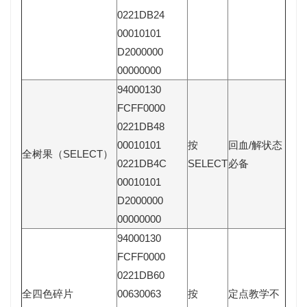
0221DB24
00010101
D2000000
00000000
94000130
FCFF0000
0221DB48
00010101
按
回血/解状态
全树果（SELECT）
0221DB4C
SELECT
必备
00010101
D2000000
00000000
94000130
FCFF0000
0221DB60
全四色碎片
00630063
按
定点教学不