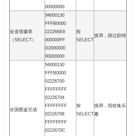
00000000
94000130
FFFB0000
全道馆徽章
222266E8
按
慎用，跳过剧情
（SELECT）
000000FF
SELECT
D2000000
00000000
94000130
FFFB0000
02226700
FFFFFFFF
02226704
FFFFFFFF
按
慎用，毁收集乐
全国图鉴完成
02226708
SELECT
趣
FFFFFFFF
0222670C