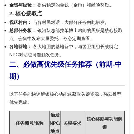
金钱与经验：
提供稳定的金钱（金币）和经验奖励。
2. 核心接取点
祝庆村内：
与各村民对话，大部分任务由此触发。
总部任务板：
银河队总部拉苯博士房间的黑板
是核心接取
点，会集中发布大量委托，务必定期查看。
各地营地：
各大地图的基地营中，与警卫组组长或特定
NPC对话也可能触发任务。
二、必做高优先级任务推荐（前期-中
期）
以下任务能快速解锁核心功能或获取关键资源，强烈推荐
优先完成。
触发
核心奖励与功能解
任务编号/名称
NPC/
关键要求
锁
地点