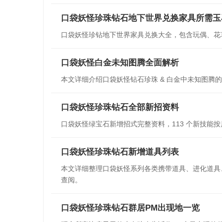
口袋妖怪珍珠钻石地下世界兑换家具所需玉
口袋妖怪珍钻地下世界家具兑换大全，包含玩偶、花
口袋妖怪白金未知图腾全面解析
本文详细介绍口袋妖怪钻石珍珠 & 白金中未知图
口袋妖怪珍珠钻石全部新招资料
口袋妖怪绿宝石新增招式完整资料，113 个新技能
口袋妖怪珍珠钻石新增道具列表
本文详细整理口袋妖怪系列各类携带道具、进化道具
查阅。
口袋妖怪珍珠钻石群居PM出现地一览