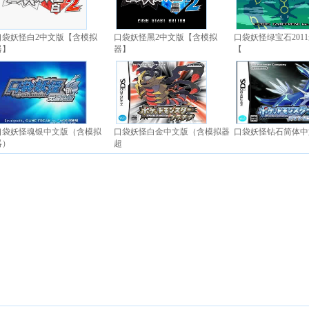
口袋妖怪白2中文版【含模拟
口袋妖怪黑2中文版【含模拟
口袋妖怪绿宝石201
器】
器】
【
口袋妖怪魂银中文版（含模拟
口袋妖怪白金中文版（含模拟器
口袋妖怪钻石简体中
器）
超