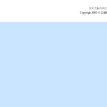
京ICP备05002
Copyrigh 2005 © 口袋