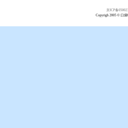
京ICP备05002
Copyrigh 2005 © 口袋