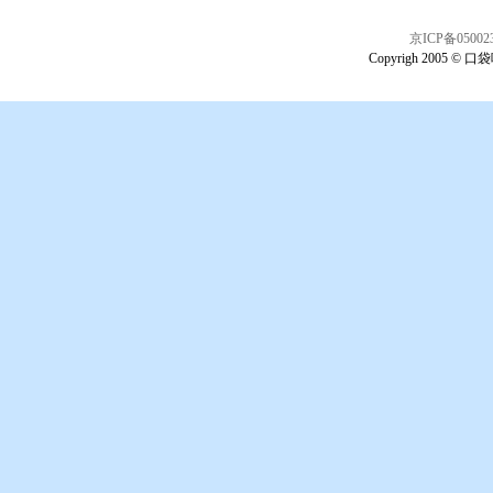
京ICP备05002
Copyrigh 2005 © 口袋